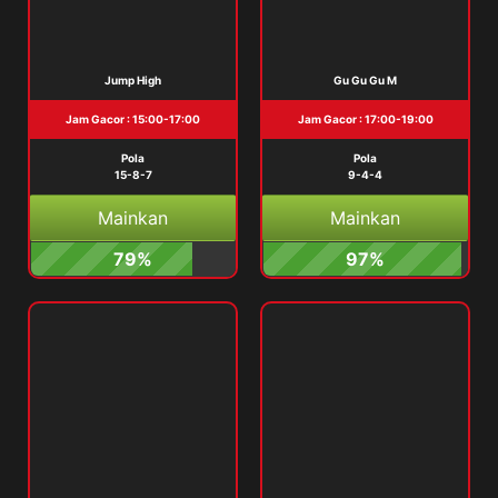
Jump High
Gu Gu Gu M
Jam Gacor : 15:00-17:00
Jam Gacor : 17:00-19:00
Pola
Pola
15-8-7
9-4-4
Mainkan
Mainkan
79%
97%