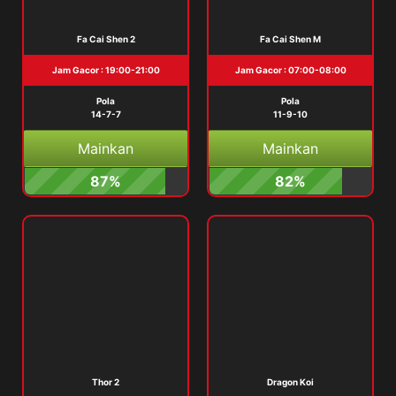
Fa Cai Shen 2
Fa Cai Shen M
Jam Gacor : 19:00-21:00
Jam Gacor : 07:00-08:00
Pola
Pola
14-7-7
11-9-10
Mainkan
Mainkan
87%
82%
Thor 2
Dragon Koi