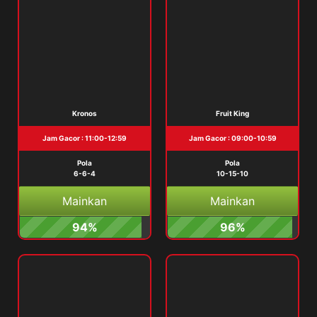
Kronos
Fruit King
Jam Gacor : 11:00-12:59
Jam Gacor : 09:00-10:59
Pola
Pola
6-6-4
10-15-10
Mainkan
Mainkan
94%
96%