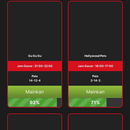
Gu Gu Gu
Hollywood Pets
Jam Gacor : 21:00-22:00
Jam Gacor : 16:00-17:00
Pola
Pola
14-12-4
2-14-2
Mainkan
Mainkan
92%
71%