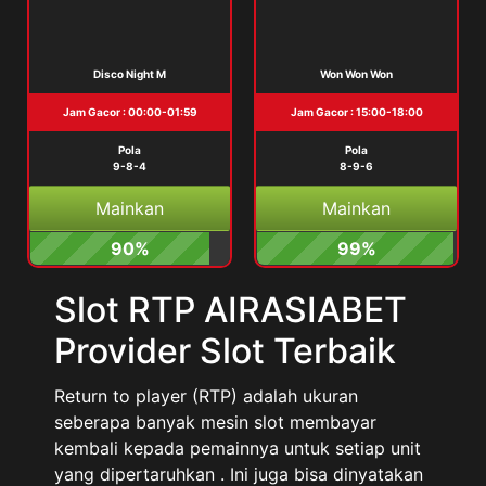
Disco Night M
Won Won Won
Jam Gacor : 00:00-01:59
Jam Gacor : 15:00-18:00
Pola
Pola
9-8-4
8-9-6
Mainkan
Mainkan
90%
99%
Slot RTP AIRASIABET
Provider Slot Terbaik
Return to player (RTP) adalah ukuran
seberapa banyak mesin slot membayar
kembali kepada pemainnya untuk setiap unit
yang dipertaruhkan . Ini juga bisa dinyatakan