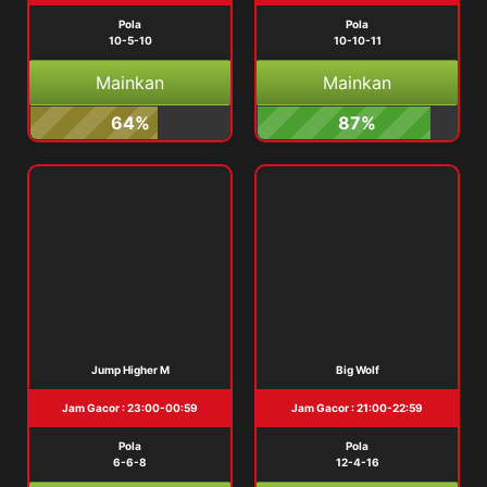
Pola
Pola
10-5-10
10-10-11
Mainkan
Mainkan
64%
87%
Jump Higher M
Big Wolf
Jam Gacor : 23:00-00:59
Jam Gacor : 21:00-22:59
Pola
Pola
6-6-8
12-4-16