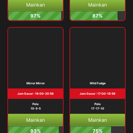
Mainkan
Mainkan
97%
87%
Mirror Mirror
Wild Fudge
Jam Gacor : 19:00-20:59
Jam Gacor : 17:00-18:59
Pola
Pola
10-5-5
17-17-10
Mainkan
Mainkan
93%
75%