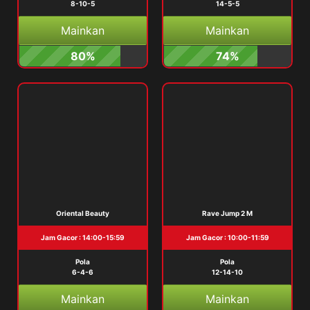
8-10-5
14-5-5
Mainkan
Mainkan
80%
74%
Oriental Beauty
Rave Jump 2 M
Jam Gacor : 14:00-15:59
Jam Gacor : 10:00-11:59
Pola
Pola
6-4-6
12-14-10
Mainkan
Mainkan