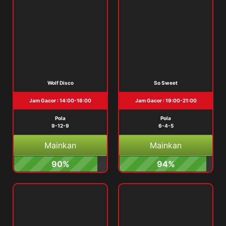
Wolf Disco
So Sweet
Jam Gacor : 14:00-16:00
Jam Gacor : 19:00-21:00
Pola
Pola
9-12-9
6-4-5
Mainkan
Mainkan
90%
94%