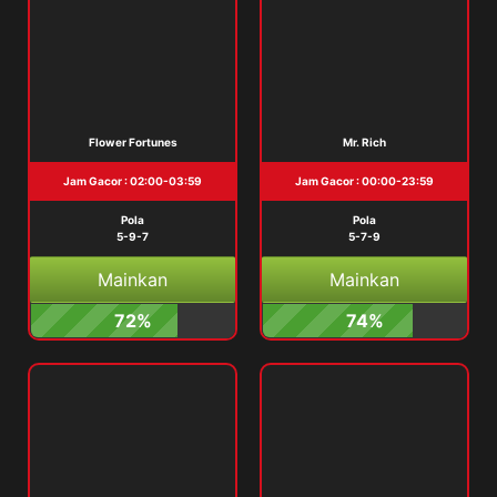
Flower Fortunes
Mr. Rich
Jam Gacor : 02:00-03:59
Jam Gacor : 00:00-23:59
Pola
Pola
5-9-7
5-7-9
Mainkan
Mainkan
72%
74%