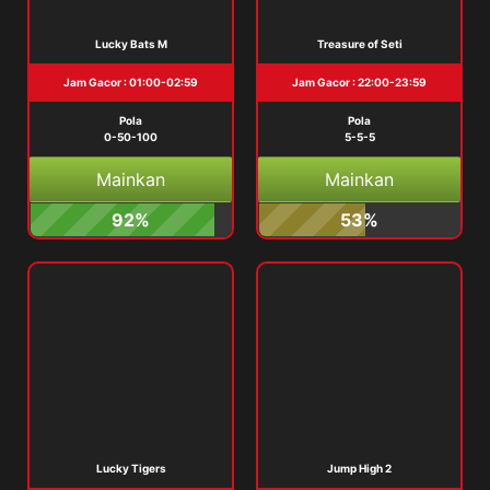
Lucky Bats M
Treasure of Seti
Jam Gacor : 01:00-02:59
Jam Gacor : 22:00-23:59
Pola
Pola
0-50-100
5-5-5
Mainkan
Mainkan
92%
53%
Lucky Tigers
Jump High 2