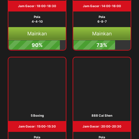
Jam Gacor : 18:00-18:30
Jam Gacor : 14:00-16:00
Pola
Pola
4-4-10
6-8-7
Mainkan
Mainkan
90%
73%
5 Boxing
888 Cai Shen
Jam Gacor : 15:00-15:30
Jam Gacor : 20:00-20:30
Pola
Pola