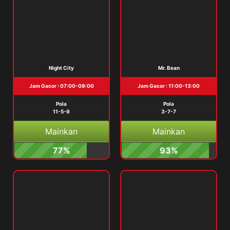
Night City
Mr. Bean
Jam Gacor : 07:00-09:00
Jam Gacor : 11:00-13:00
Pola
Pola
11-5-9
3-7-7
Mainkan
Mainkan
77%
93%