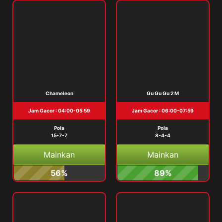
Chameleon
Gu Gu Gu 2 M
Jam Gacor : 04:00-05:59
Jam Gacor : 06:00-07:59
Pola
Pola
15-7-7
8-4-4
Mainkan
Mainkan
56%
89%